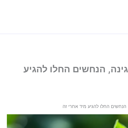
נה, הנחשים החלו להגיע
הנחשים החלו להגיע מיד אחרי זה