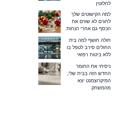
לחלוטין
למה הקישוטים שלך
לחגים לא שווים את
הכסף גם אחרי הנחות
חולה חושף למה בית
החולים סירב לטפל בו
ללא ביטוח רפואי
ניסיתי את החומר
החדש הזה בבית שלי,
המיקרוצמנט יצא
מהמשחק