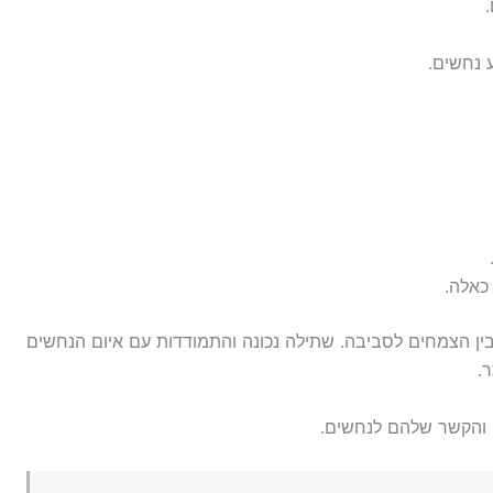
 נחשים.
כאלה.
בין הצמחים לסביבה. שתילה נכונה והתמודדות עם איום הנחשים
.
והקשר שלהם לנחשים.