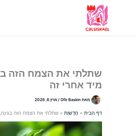
ילוג
תוכן
שתלתי את הצמח הזה בגי
מיד אחרי זה
מאת
Ofir Baskin
/
מרץ 6, 2026
דף הבית
חֲדָשׁוֹת
שתלתי את הצמח הזה בגינה, 