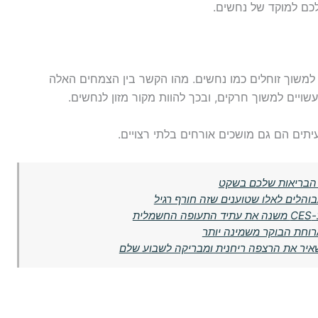
כם למוקד של נחשים.
 למשוך זוחלים כמו נחשים. מהו הקשר בין הצמחים האלה
יים למשוך חרקים, ובכך להוות מקור מזון לנחשים.
עיתים הם גם מושכים אורחים בלתי רצויים.
 הבריאות שלכם בשקט
הלים לאלו שטוענים שזה חורף רגיל
ית
ארוחת הבוקר משמינה יותר
איר את הרצפה ריחנית ומבריקה לשבוע שלם