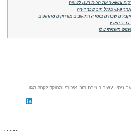
דקות ומשאיר את הבית רענן לשעות
חר פינוי בגלל חוב שכר דירה
מקבלים שבחים בזמן שהתושבים מורחקים מהחופים
 כדור הארץ
ימוש האמיתי שלו