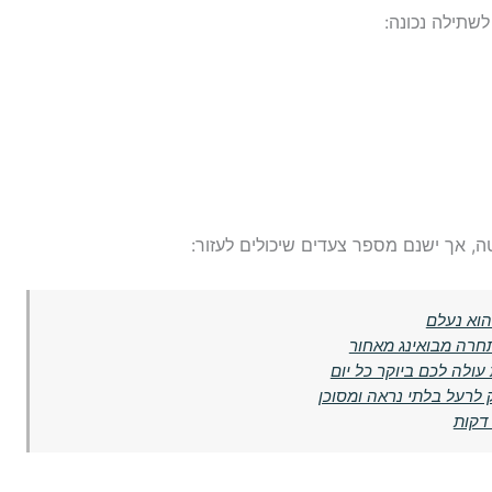
שתילה נכונה:
, אך ישנם מספר צעדים שיכולים לעזור:
הוא נעלם
חרה מבואינג מאחור
ולה לכם ביוקר כל יום
 לרעל בלתי נראה ומסוכן
דקות