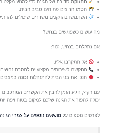
תחזוקה
סדירה של הגינה כדי למנוע מקלטים.
חסמו חריצים פתוחים סביב הבית.
השתמשו בהתקנים משדרים שיכולים להרתיע
מה עושים כשפוגשים בנחש?
אם נתקלתם בנחש, זכור:
אל תתקרבו אליו.
התקשרו לשירותים מקצועיים להסרת נחשים.
חנכו את בני הבית להתנהלות נכונה במצבים 
עם הקיץ, הגיע הזמן להבין את הקשרים המורכבים 
יכולה להפוך את הגינה שלכם למקום בטוח ויפה יותר
לפרטים נוספים על
מושאים נוספים על צמחי הגינה