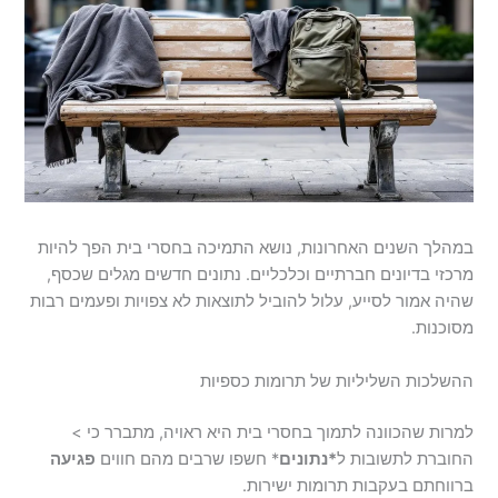
במהלך השנים האחרונות, נושא התמיכה בחסרי בית הפך להיות
מרכזי בדיונים חברתיים וכלכליים. נתונים חדשים מגלים שכסף,
שהיה אמור לסייע, עלול להוביל לתוצאות לא צפויות ופעמים רבות
מסוכנות.
ההשלכות השליליות של תרומות כספיות
למרות שהכוונה לתמוך בחסרי בית היא ראויה, מתברר כי >
החוברת לתשובות ל
*נתונים
* חשפו שרבים מהם חווים
פגיעה
ברווחתם בעקבות תרומות ישירות.