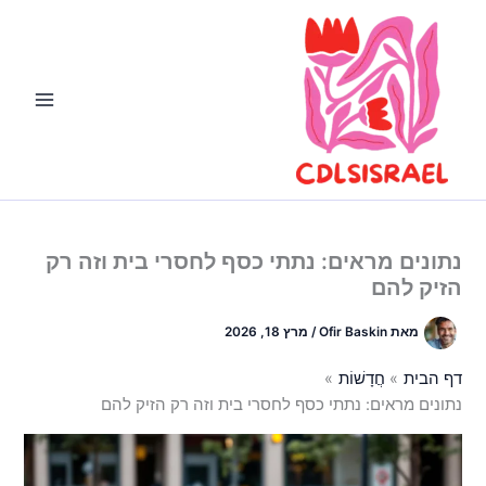
ילוג
תוכן
נתונים מראים: נתתי כסף לחסרי בית וזה רק
הזיק להם
מאת
Ofir Baskin
/
מרץ 18, 2026
דף הבית
חֲדָשׁוֹת
נתונים מראים: נתתי כסף לחסרי בית וזה רק הזיק להם