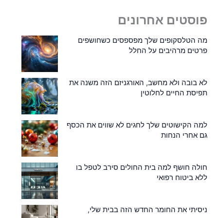
פוסטים אחרונים
מה הטלסקופים שלך מפספסים כשחושפים
פרטים מרהיבים על החלל
לא בובה ולא מחשב, האורגניזם הזה משנה את
תפיסת החיים לחלוטין
למה הקישוטים שלך לחגים לא שווים את הכסף
גם אחרי הנחות
חולה חושף למה בית החולים סירב לטפל בו
ללא ביטוח רפואי
ניסיתי את החומר החדש הזה בבית שלי,