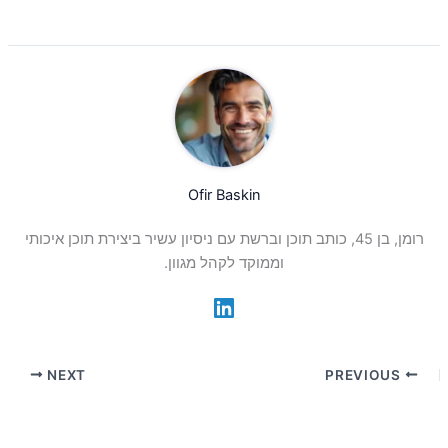
Ofir Baskin
רומן, בן 45, כותב תוכן וברשת עם ניסיון עשיר ביצירת תוכן איכותי
וממוקד לקהל מגוון.
NEXT
PREVIOUS