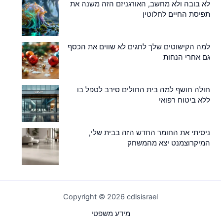
לא בובה ולא מחשב, האורגניזם הזה משנה את
תפיסת החיים לחלוטין
למה הקישוטים שלך לחגים לא שווים את הכסף
גם אחרי הנחות
חולה חושף למה בית החולים סירב לטפל בו
ללא ביטוח רפואי
ניסיתי את החומר החדש הזה בבית שלי,
המיקרוצמנט יצא מהמשחק
Copyright © 2026 cdlsisrael
מידע משפטי