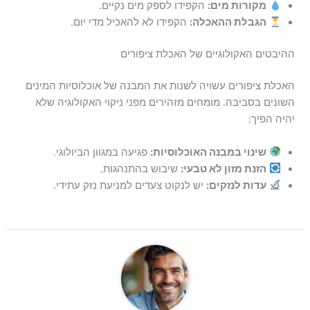
מקורות מים:
הקפידו לספק מים נקיים.
הגבלת ההאכלה:
הקפידו לא להאכיל מדי יום.
ההיבטים האקולוגיים של האכלת ציפורים
האכלת ציפורים עשויה לשנות את המבנה של אוכלוסיות המינים
השונים בסביבה. מומחים מזהירים מפני ניקוי האקולוגיה שלא
יהיה הפיך:
שינוי במבנה האוכלוסיות:
פגיעה במגוון הביולוגי.
הזנת מזון לא טבעי:
שיבוש בהתנהגות.
עדות לנזקים:
יש לנקוט צעדים למניעת נזק עתידי.