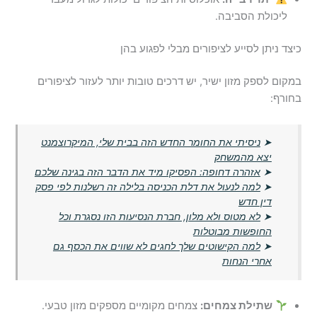
ליכולת הסביבה.
כיצד ניתן לסייע לציפורים מבלי לפגוע בהן
במקום לספק מזון ישיר, יש דרכים טובות יותר לעזור לציפורים
בחורף:
➤
ניסיתי את החומר החדש הזה בבית שלי, המיקרוצמנט
יצא מהמשחק
➤
אזהרה דחופה: הפסיקו מיד את הדבר הזה בגינה שלכם
➤
למה לנעול את דלת הכניסה בלילה זה רשלנות לפי פסק
דין חדש
➤
לא מטוס ולא מלון, חברת הנסיעות הזו נסגרת וכל
החופשות מבוטלות
➤
למה הקישוטים שלך לחגים לא שווים את הכסף גם
אחרי הנחות
שתילת צמחים:
צמחים מקומיים מספקים מזון טבעי.