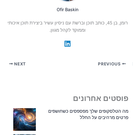
Ofir Baskin
רומן, בן 45, כותב תוכן וברשת עם ניסיון עשיר ביצירת תוכן איכותי
וממוקד לקהל מגוון.
NEXT
PREVIOUS
פוסטים אחרונים
מה הטלסקופים שלך מפספסים כשחושפים
פרטים מרהיבים על החלל