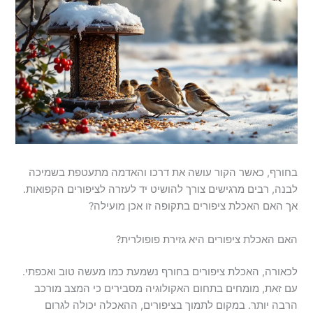
בחורף, כאשר הקור עושה את דרכו והאדמה מתעטפת בשמיכה
לבנה, רבים מרגישים צורך להושיט יד לעזרה לציפורים הקפואות.
אך האם האכלת ציפורים בתקופה זו אכן מועילה?
האם האכלת ציפורים היא גזירת פופולרית?
לכאורה, האכלת ציפורים בחורף נשמעת כמו מעשה טוב ואכפתי.
עם זאת, מומחים בתחום האקולוגיה מסבירים כי המצב מורכב
הרבה יותר. במקום לתמוך בציפורים, ההאכלה יכולה לגרום