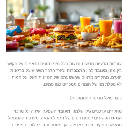
עובדות מדעיות חדשות זרועות בכל מיני נתונים מדאיגים על הקשר
בין
מזון
מעובד
לבין
התמכרות
וכיצד הדבר משפיע על
בריאות
האדם. מחקרים מראים שהשפעתם של המזונות האלו על המוח
לא נופלת מזו של חומרים ממכרים כמו סמים.
כיצד פועל מנגנון ההתמכרות?
מחקרים עדכניים גילו שלמזון
מעובד
השפעה ישירה על מרכזי
המוח
הקשורים לסטנדרטים של תגמול והנאה. מערכת ההתגמול
ממלאת תפקיד מרכזי באכילה, אך מזונות עתירי קלוריות מפרים