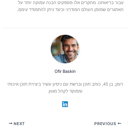
עבור בריאותנו. מחקרים אלו מספקים הבנה עמוקה יותר על
האתגרים שמזמן העולם המודרני וכיצד ניתן להתמודד עימם.
Ofir Baskin
רומן, בן 45, כותב תוכן וברשת עם ניסיון עשיר ביצירת תוכן איכותי
וממוקד לקהל מגוון.
NEXT
PREVIOUS