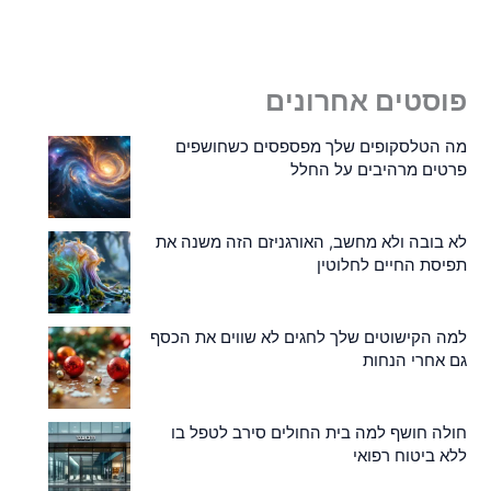
פוסטים אחרונים
מה הטלסקופים שלך מפספסים כשחושפים
פרטים מרהיבים על החלל
לא בובה ולא מחשב, האורגניזם הזה משנה את
תפיסת החיים לחלוטין
למה הקישוטים שלך לחגים לא שווים את הכסף
גם אחרי הנחות
חולה חושף למה בית החולים סירב לטפל בו
ללא ביטוח רפואי