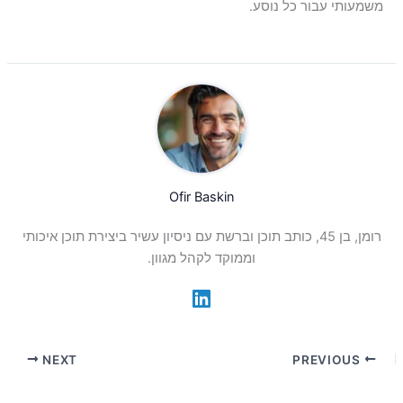
משמעותי עבור כל נוסע.
Ofir Baskin
רומן, בן 45, כותב תוכן וברשת עם ניסיון עשיר ביצירת תוכן איכותי
וממוקד לקהל מגוון.
NEXT
PREVIOUS