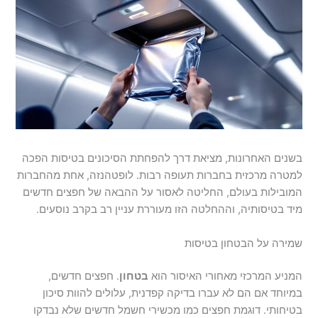
בשנים האחרונות, מציאת דרך להפחתת הסיכונים בטיסות הפכה
למטרה מרכזית בחברות תעופה רבות. לופטהנזה, אחת מהחברות
המובילות בעולם, החליטה לאסור על ההבאה של חפצים חדשים
מיד בטיסותיה, וההחלטה הזו מעוררת עניין רב בקרב נוסעים.
שמירה על הבטחון בטיסות
המניע המרכזי מאחורי האיסור הוא
בטחון
. חפצים חדשים,
במיוחד אם הם לא עברו בדיקה קפדנית, עלולים להוות סיכון
בטיחותי. דוגמת חפצים כמו מכשירי חשמל חדשים שלא נבדקו