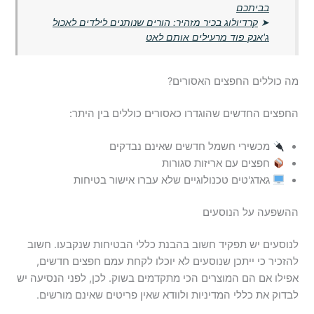
בביתכם
➤
קרדיולוג בכיר מזהיר: הורים שנותנים לילדים לאכול
ג'אנק פוד מרעילים אותם לאט
מה כוללים החפצים האסורים?
החפצים החדשים שהוגדרו כאסורים כוללים בין היתר:
מכשירי חשמל חדשים שאינם נבדקים
חפצים עם אריזות סגורות
גאדג'טים טכנולוגיים שלא עברו אישור בטיחות
ההשפעה על הנוסעים
לנוסעים יש תפקיד חשוב בהבנת כללי הבטיחות שנקבעו. חשוב
להזכיר כי ייתכן שנוסעים לא יוכלו לקחת עמם חפצים חדשים,
אפילו אם הם המוצרים הכי מתקדמים בשוק. לכן, לפני הנסיעה יש
לבדוק את כללי המדיניות ולוודא שאין פריטים שאינם מורשים.