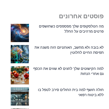
פוסטים אחרונים
מה הטלסקופים שלך מפספסים כשחושפים
פרטים מרהיבים על החלל
לא בובה ולא מחשב, האורגניזם הזה משנה את
תפיסת החיים לחלוטין
למה הקישוטים שלך לחגים לא שווים את הכסף
גם אחרי הנחות
חולה חושף למה בית החולים סירב לטפל בו
ללא ביטוח רפואי