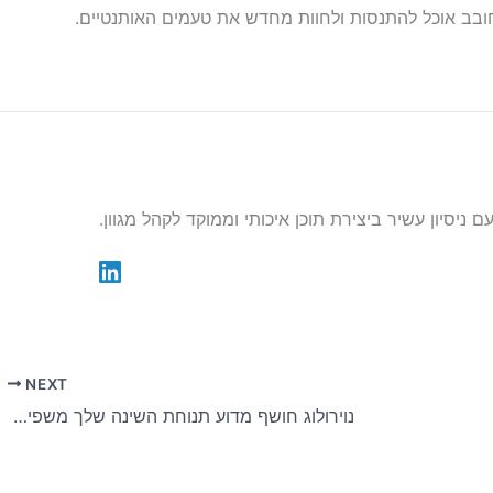
חובב אוכל להתנסות ולחוות מחדש את טעמים האותנטיים.
NEXT
נוירולוג חושף מדוע תנוחת השינה שלך משפיעה על מצב הרוח