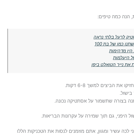
, הנה כמה טיפים:
טיק לרעל בלתי נראה
נו כמו של בת 100
ל היעלמות
 את נייר הטואלט ביפן
ו את הביצים למשך 6-8 דקות.
ישול.
נה בצורה שתשמור על אסתטיקה נכונה.
 היפני, גם תוך שמירה על עקרונות הבריאות.
 לכה עשיר ומגוון, אתם מוזמנים לנסות את הטכניקות הללו