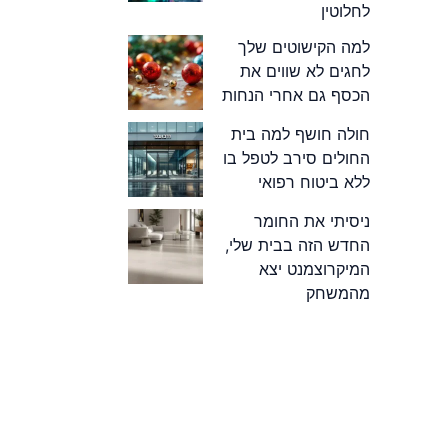
לחלוטין
למה הקישוטים שלך
לחגים לא שווים את
הכסף גם אחרי הנחות
חולה חושף למה בית
החולים סירב לטפל בו
ללא ביטוח רפואי
ניסיתי את החומר
החדש הזה בבית שלי,
המיקרוצמנט יצא
מהמשחק