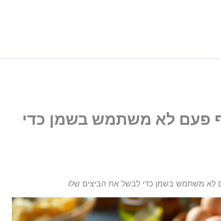
ף פעם לא משתמש בשמן כדי
ם לא משתמש בשמן כדי לבשל את הביצים שלו