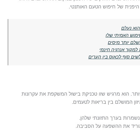
היפנית של חיפוש הטעם האותנטי.
הוא נעלם
ימוש האמיתי שלו
שלם יותר מיסים
מקור אנרגיה חינמי
שים סוף לכאוס בין הערים
ותר. הוא מרגיש שזו טכניקת בישול המשקפת את עקרונות
ון המושלם בין בריאות לטעמים.
נשמרות בערך התזונתי שלהן.
ריד את ההשפעה על הסביבה.