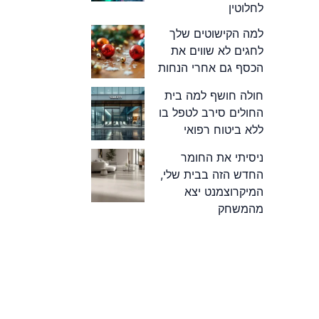
לחלוטין
למה הקישוטים שלך
לחגים לא שווים את
הכסף גם אחרי הנחות
חולה חושף למה בית
החולים סירב לטפל בו
ללא ביטוח רפואי
ניסיתי את החומר
החדש הזה בבית שלי,
המיקרוצמנט יצא
מהמשחק