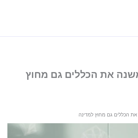
משנה את הכללים גם מחוץ
 את הכללים גם מחוץ למדינה