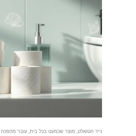
נייר הטואלט, מוצר שכמעט בכל בית, עובר מהפכה 