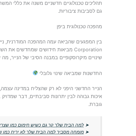
תהליכים טכנולוגיים חדשניים משנה את כללי המשח
גם לסביבות ציבוריות.
מהפכה טכנולוגית ביפן
שינויים מיקרוסקופיים במבנה הסיבי של הנייר, מה 
החדשנות שמביאה שינוי גלובלי
הנייר החדשני היפני לא רק שהצליח במדינה עצמה, 
איכות גבוהה לבין יתרונות סביבתיים, דבר שמדוי
גוברת.
➤
למה הבית שלך קר גם כשיש חימום כמו שצרי
➤
מומחה מסביר למה הבית שלך לא יריח כמו שיר