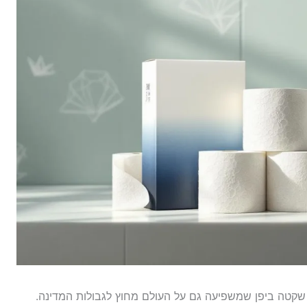
שקטה ביפן שמשפיעה גם על העולם מחוץ לגבולות המדינה.