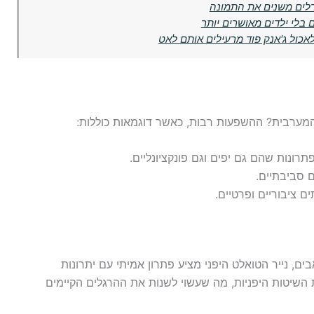
רלים משנים את התמונה
 בלי ילדים מאושרים יותר
 לאכול ג'אנק פוד מרעילים אותם לאט
המערבית? ההשפעות רבות, כאשר דוגמאות כוללות:
רונות שהם גם יפים וגם פונקציונליים.
 סביבתיים.
 ציבוריים ופרטיים.
, נייר הטואלט היפני מציע פתרון אמיתי עם יתרונות
השיטות היפניות, מה שעשוי לשנות את ההרגלים הקיימים