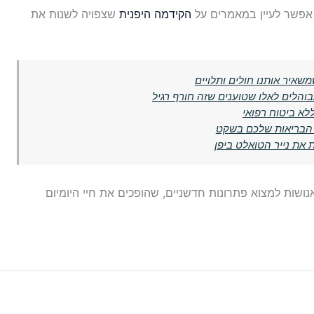
 אפשר לעיין במאמרים על
הקידמה היפנית
שצפויה לשנות את
שאיר אותנו חולים ותלויים
הלים לאלו שטוענים שזה חורף רגיל
לא ביטוח רפואי
 הבריאות שלכם בשקט
 את נייר הטואלט ביפן
ושות למצוא פתרונות חדשניים, שהופכים את חיי היומיום