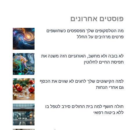
פוסטים אחרונים
מה הטלסקופים שלך מפספסים כשחושפים
פרטים מרהיבים על החלל
לא בובה ולא מחשב, האורגניזם הזה משנה את
תפיסת החיים לחלוטין
למה הקישוטים שלך לחגים לא שווים את הכסף
גם אחרי הנחות
חולה חושף למה בית החולים סירב לטפל בו
ללא ביטוח רפואי