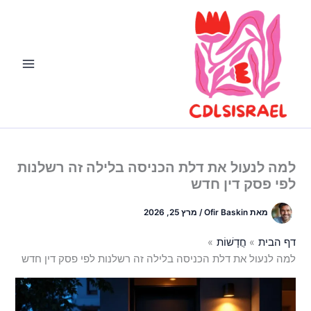
ילוג
תוכן
למה לנעול את דלת הכניסה בלילה זה רשלנות
לפי פסק דין חדש
מאת
Ofir Baskin
/
מרץ 25, 2026
דף הבית
חֲדָשׁוֹת
למה לנעול את דלת הכניסה בלילה זה רשלנות לפי פסק דין חדש