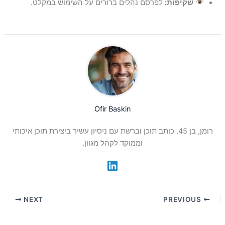
שקיפות:
לפרסם נהלים ברורים על השימוש במקלט.
Ofir Baskin
רומן, בן 45, כותב תוכן וברשת עם ניסיון עשיר ביצירת תוכן איכותי
וממוקד לקהל מגוון.
NEXT
PREVIOUS