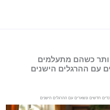
ותר כשהם מתעלמים
ם עם ההרגלים הישנים
ים חדשים ונשארים עם ההרגלים הישנים