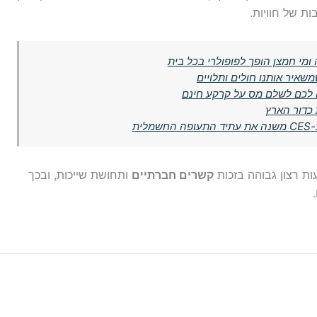
ות של חוויות.
מי חמצן הופך לפופולרי בכל בית
שאיר אותנו חולים ותלויים
ם לכם לשלם מס על קרקע חינם
 כדור הארץ
ית
קשרים חברתיים
ותחושת שייכות, ובכך