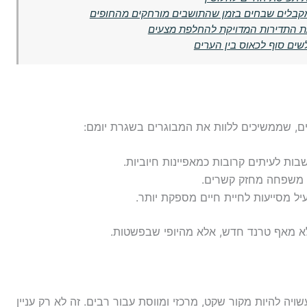
מקבלים שבחים בזמן שהתושבים מורחקים מהחופים
את התדירות המדויקת להחלפת מצעים
שים סוף לכאוס בין הערים
ים, שממשיכים ללוות את המבוגרים בשגרת יומם:
שבות לעיתים קרובות כמאפיינות חיוביות.
ני משפחה מחזק קשרים.
עיל מסייעות לחיית חיים מספקת יותר.
 מאף טרנד חדש, אלא מהיופי שבפשטות.
ויה להיות מקור שקט, מרכזי ומווסת עבור רבים. זה לא רק עניין