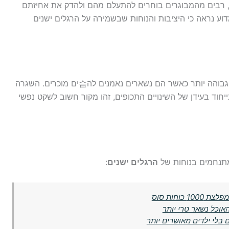
, רבים מהמבוגרים בוחרים להתעלם מהם ולהדק את אחיזתם
וע נראה כי היציבות והנוחות שבשמירה על הרגלים ישנים
גבוהה יותר כאשר הם נשארים נאמנים לה습ים מוכרים. השגרה
חוד בעידן של השינויים התכופים, זהו מקור חשוב לשקט נפשי
מתנחמים בנוחות של
הרגלים ישנים
:
כוחות סוס
וכל נשאר טרי יותר
 בלי ילדים מאושרים יותר