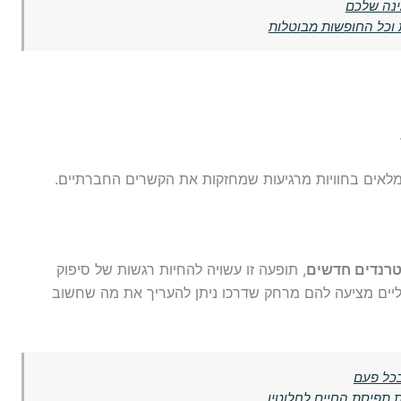
ינה שלכם
 וכל החופשות מבוטלות
, מלאים בחוויות מרגיעות שמחזקות את הקשרים החברתיים.
רנדים חדשים
, תופעה זו עשויה להחיות רגשות של סיפוק
יים מציעה להם מרחק שדרכו ניתן להעריך את מה שחשוב
בכל פעם
 תפיסת החיים לחלוטין