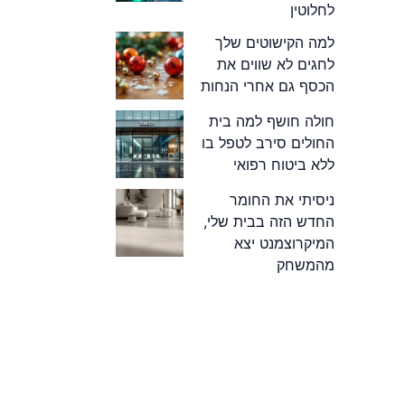
לחלוטין
למה הקישוטים שלך
לחגים לא שווים את
הכסף גם אחרי הנחות
חולה חושף למה בית
החולים סירב לטפל בו
ללא ביטוח רפואי
ניסיתי את החומר
החדש הזה בבית שלי,
המיקרוצמנט יצא
מהמשחק