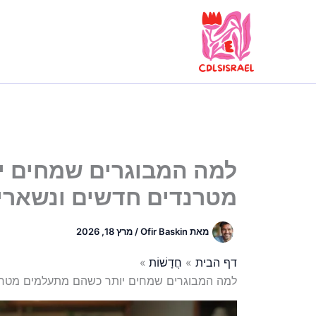
ילוג
תוכן
למה המבוגרים שמחים י
מטרנדים חדשים ונשארי
מאת
Ofir Baskin
/
מרץ 18, 2026
דף הבית
חֲדָשׁוֹת
למה המבוגרים שמחים יותר כשהם מתעלמים מטרנד