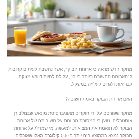
מחקר חדש מראה כי ארוחת הבוקר, אשר נחשבת לעיתים קרובות
ל"הארוחה החשובה ביותר ביום", עלולה להיות דווקא מזיקה
לבריאות ולגרום לעלייה במשקל.
האם ארוחת הבוקר באמת חשובה?
מחקר שפורסם על ידי חוקרים מאוניברסיטת מונאש שבמלבורן,
אוסטרליה, טוען כי המסורת הרווחת על חשיבותה של ארוחת
הבוקר לא תואמת את המציאות. למעשה, מי שמדלג על ארוחת
הבוקר נמצא בממוצע רזה יותר ב-0.5 קילוגרם מאלו שאוכלים