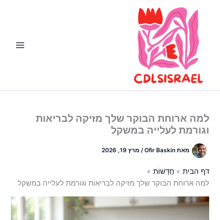
ילוג
תוכן
למה ארוחת הבוקר שלך מזיקה לבריאות
וגורמת לעלייה במשקל
מאת
Ofir Baskin
/
מרץ 19, 2026
דף הבית
חֲדָשׁוֹת
למה ארוחת הבוקר שלך מזיקה לבריאות וגורמת לעלייה במשקל