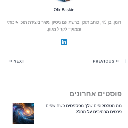
Ofir Baskin
רומן, בן 45, כותב תוכן וברשת עם ניסיון עשיר ביצירת תוכן איכותי
וממוקד לקהל מגוון.
NEXT
PREVIOUS
פוסטים אחרונים
מה הטלסקופים שלך מפספסים כשחושפים
פרטים מרהיבים על החלל