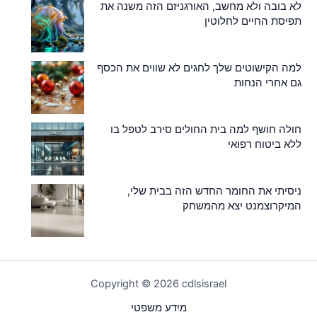
לא בובה ולא מחשב, האורגניזם הזה משנה את
תפיסת החיים לחלוטין
למה הקישוטים שלך לחגים לא שווים את הכסף
גם אחרי הנחות
חולה חושף למה בית החולים סירב לטפל בו
ללא ביטוח רפואי
ניסיתי את החומר החדש הזה בבית שלי,
המיקרוצמנט יצא מהמשחק
Copyright © 2026 cdlsisrael
מידע משפטי