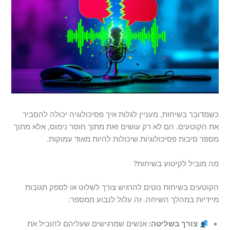
כשמדובר בשיחות, מעניין לגלות איך פסיכולוגיה יכולה להסביר
את הקוטעים. הם לא רק עושים זאת מתוך חוסר נימוס, אלא מתוך
מספר סיבות פסיכולוגיות שיכולות להיות מאוד עמוקות.
מה מוביל לקיטוע בשיחות?
הקוטעים בשיחות נוטים להרגיש צורך לשלוט או לספק תגובות
מיידיות במהלך השיחה. זה עלול לנבוע ממספר:
צורך בשליטה:
אנשים שמרגישים שעליהם להוביל את