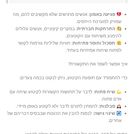
פגיעה באמון:
אנשים מרגישים שלא מקשיבים להם, מה
שמזיק למערכת היחסים.
התרחקות חברתית:
במקרים קיצוניים, אנשים עלולים
להימנע משיחות עם הקוטעים.
תסכול וחוסר פתיחות:
חוויות שליליות גורמות לקושי
לפתוח שיחות אמיתיות בעתיד.
איך אפשר לשפר את התקשורת?
כדי להתמודד עם תופעת הקיטוע, ניתן לנקוט בכמה צעדים:
שיח פתוח:
לדבר על תחושות הקשורות לקיטוע שיחה עם
אדם פתוח.
סבלנות:
להמתין לתורם לדבר ולא לקוטע באופן מיידי.
שינוי גישה:
לנסות להבין את הכוונות שבבסיס דבריהם של
אחרים.