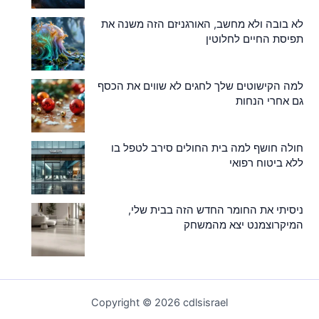
לא בובה ולא מחשב, האורגניזם הזה משנה את
תפיסת החיים לחלוטין
למה הקישוטים שלך לחגים לא שווים את הכסף
גם אחרי הנחות
חולה חושף למה בית החולים סירב לטפל בו
ללא ביטוח רפואי
ניסיתי את החומר החדש הזה בבית שלי,
המיקרוצמנט יצא מהמשחק
Copyright © 2026 cdlsisrael