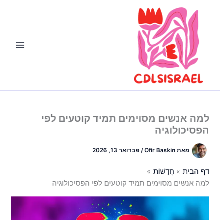
ילוג
תוכן
למה אנשים מסוימים תמיד קוטעים לפי
הפסיכולוגיה
מאת
Ofir Baskin
/
פברואר 13, 2026
דף הבית
חֲדָשׁוֹת
למה אנשים מסוימים תמיד קוטעים לפי הפסיכולוגיה