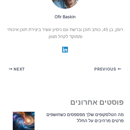
Ofir Baskin
רומן, בן 45, כותב תוכן וברשת עם ניסיון עשיר ביצירת תוכן איכותי
וממוקד לקהל מגוון.
NEXT
PREVIOUS
פוסטים אחרונים
מה הטלסקופים שלך מפספסים כשחושפים
פרטים מרהיבים על החלל