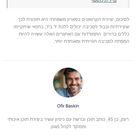
מיידית לתוקף
לסיכום, שיירת הקרוואנים בפארק משפחתי היא תזכורת לכך
שיצירתיות וכבוד לסביבה יכולים ללכת יד ביד, בתנאי שיתקיימו
כללים ברורים. התמודדות עם האתגרים האלה עשויה להיות
המפתח לסביבה חווייתית ומאוחדת יותר.
Ofir Baskin
רומן, בן 45, כותב תוכן וברשת עם ניסיון עשיר ביצירת תוכן איכותי
וממוקד לקהל מגוון.