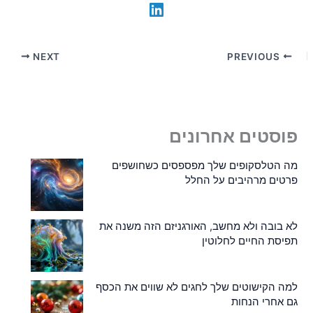
NEXT
PREVIOUS
פוסטים אחרונים
מה הטלסקופים שלך מפספסים כשחושפים
פרטים מרהיבים על החלל
לא בובה ולא מחשב, האורגניזם הזה משנה את
תפיסת החיים לחלוטין
למה הקישוטים שלך לחגים לא שווים את הכסף
גם אחרי הנחות