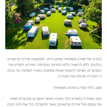
במרכז של פארק משפחתי שוקק חיים, התמקמה שיירת קרוואנים
בולטים, ללא הרשאה וללא התראה מוקדמת. האירוע הפתיע את
המבקרים, שציפו להנאות שונות ומגוונות באוויר הפתוח, אך נוכחו
כי השיירה שינתה את האווירה.
מצב בלתי צפוי בהפנינג משפחתי
עונג השהייה בפארק הלך ותמיה כאשר תושבים ומבקרים מצאו
את עצמם מול שיירת קרוואנים, אשר התקבלה בלי שהייתה הכנה