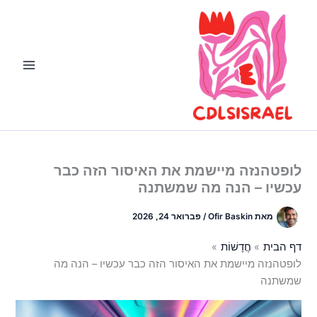
ילוג
תוכן
לופטהנזה מיישמת את האיסור הזה כבר
עכשיו – הנה מה שמשתנה
מאת
Ofir Baskin
/
פברואר 24, 2026
דף הבית
חֲדָשׁוֹת
לופטהנזה מיישמת את האיסור הזה כבר עכשיו – הנה מה
שמשתנה