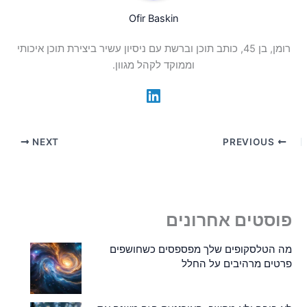
Ofir Baskin
רומן, בן 45, כותב תוכן וברשת עם ניסיון עשיר ביצירת תוכן איכותי
וממוקד לקהל מגוון.
NEXT
PREVIOUS
פוסטים אחרונים
מה הטלסקופים שלך מפספסים כשחושפים
פרטים מרהיבים על החלל