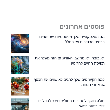
פוסטים אחרונים
מה הטלסקופים שלך מפספסים כשחושפים
פרטים מרהיבים על החלל
לא בובה ולא מחשב, האורגניזם הזה משנה את
תפיסת החיים לחלוטין
למה הקישוטים שלך לחגים לא שווים את הכסף
גם אחרי הנחות
חולה חושף למה בית החולים סירב לטפל בו
ללא ביטוח רפואי