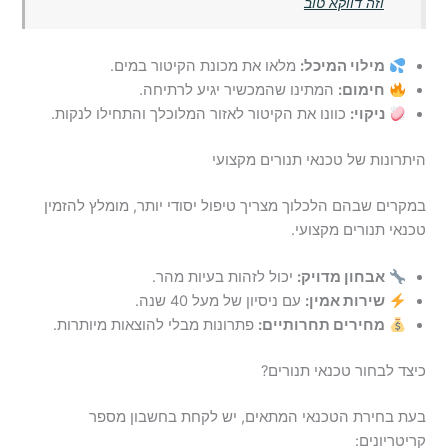
וזה דווקא טוב
מילוי המיכל:
מלאו את מכונת הקיטור במים.
חימום:
המתינו שהמכשיר יגיע לרתיחה.
ניקוי:
כוונו את הקיטור לאזור המלוכלך והתחילו לנקות.
היתרונות של טכנאי תנורים מקצועי
במקרים שבהם הלכלוך מצריך טיפול יסודי יותר, מומלץ להזמין
טכנאי תנורים מקצועי.
אבחון מדויק:
יכול לזהות בעיות מהר.
שירות אמין:
עם ניסיון של מעל 40 שנה.
מחירים תחרותיים:
פתרונות מבלי להוצאות מיותרות.
כיצד לבחור טכנאי תנורים?
בעת בחירת הטכנאי המתאים, יש לקחת בחשבון מספר
קריטריונים: