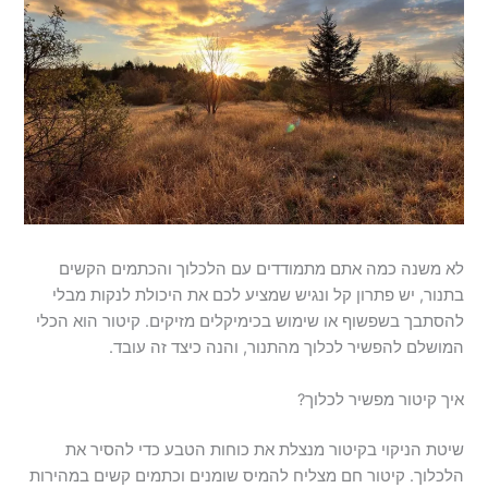
לא משנה כמה אתם מתמודדים עם הלכלוך והכתמים הקשים
בתנור, יש פתרון קל ונגיש שמציע לכם את היכולת לנקות מבלי
להסתבך בשפשוף או שימוש בכימיקלים מזיקים. קיטור הוא הכלי
המושלם להפשיר לכלוך מהתנור, והנה כיצד זה עובד.
איך קיטור מפשיר לכלוך?
שיטת הניקוי בקיטור מנצלת את כוחות הטבע כדי להסיר את
הלכלוך. קיטור חם מצליח להמיס שומנים וכתמים קשים במהירות