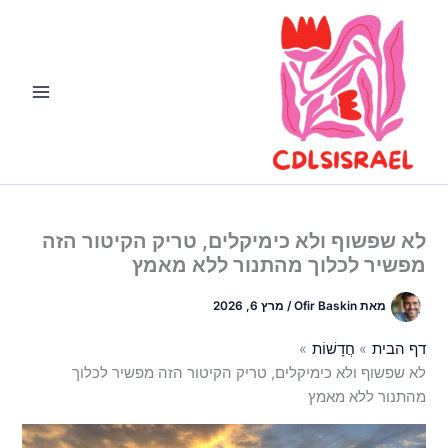
ילוג
תוכן
לא שפשוף ולא כימיקלים, טריק הקיטור הזה
מפשיר לכלוך מהתנור ללא מאמץ
מאת
Ofir Baskin
/
מרץ 6, 2026
דף הבית
חֲדָשׁוֹת
לא שפשוף ולא כימיקלים, טריק הקיטור הזה מפשיר לכלוך
מהתנור ללא מאמץ