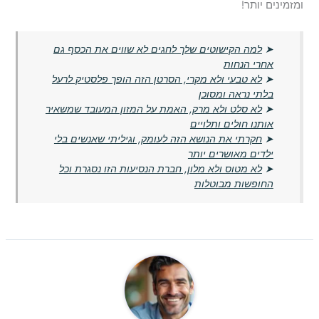
ומזמינים יותר!
➤
למה הקישוטים שלך לחגים לא שווים את הכסף גם
אחרי הנחות
➤
לא טבעי ולא מקרי, הסרטן הזה הופך פלסטיק לרעל
בלתי נראה ומסוכן
➤
לא סלט ולא מרק, האמת על המזון המעובד שמשאיר
אותנו חולים ותלויים
➤
חקרתי את הנושא הזה לעומק, וגיליתי שאנשים בלי
ילדים מאושרים יותר
➤
לא מטוס ולא מלון, חברת הנסיעות הזו נסגרת וכל
החופשות מבוטלות