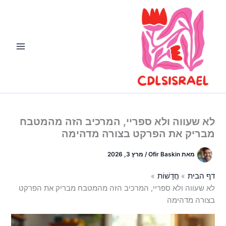
ילוג
תוכן
לא שעווה ולא ספריי, המרכיב הזה מהמטבח
מבריק את הפרקט בצורה מדהימה
מאת
Ofir Baskin
/
מרץ 3, 2026
דף הבית
חֲדָשׁוֹת
לא שעווה ולא ספריי, המרכיב הזה מהמטבח מבריק את הפרקט
בצורה מדהימה