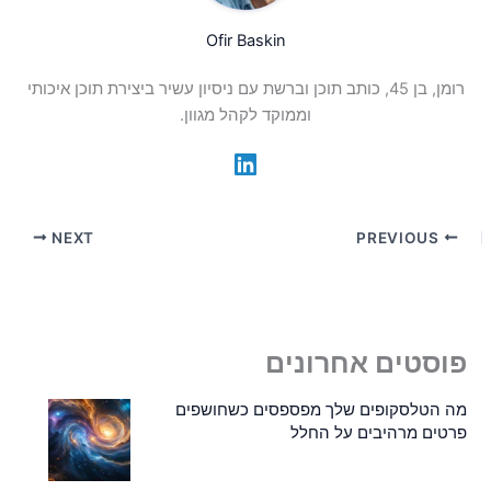
Ofir Baskin
רומן, בן 45, כותב תוכן וברשת עם ניסיון עשיר ביצירת תוכן איכותי
וממוקד לקהל מגוון.
NEXT
PREVIOUS
פוסטים אחרונים
מה הטלסקופים שלך מפספסים כשחושפים
פרטים מרהיבים על החלל