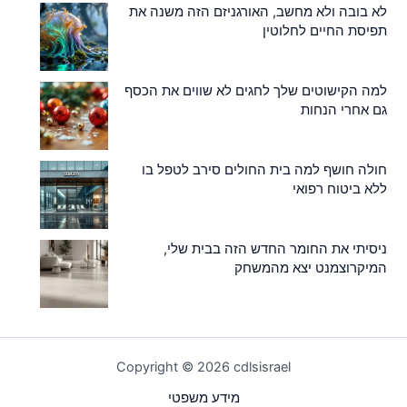
לא בובה ולא מחשב, האורגניזם הזה משנה את
תפיסת החיים לחלוטין
למה הקישוטים שלך לחגים לא שווים את הכסף
גם אחרי הנחות
חולה חושף למה בית החולים סירב לטפל בו
ללא ביטוח רפואי
ניסיתי את החומר החדש הזה בבית שלי,
המיקרוצמנט יצא מהמשחק
Copyright © 2026 cdlsisrael
מידע משפטי