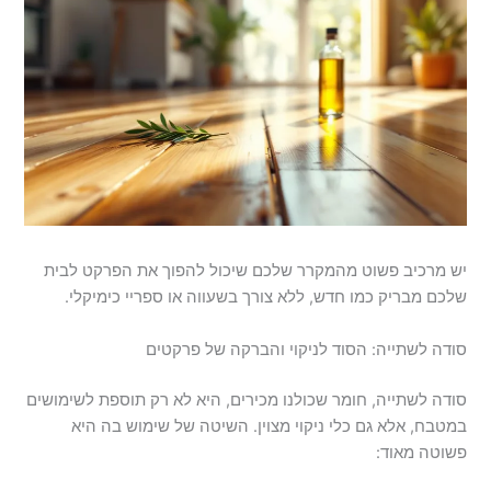
יש מרכיב פשוט מהמקרר שלכם שיכול להפוך את הפרקט לבית
שלכם מבריק כמו חדש, ללא צורך בשעווה או ספריי כימיקלי.
סודה לשתייה: הסוד לניקוי והברקה של פרקטים
סודה לשתייה, חומר שכולנו מכירים, היא לא רק תוספת לשימושים
במטבח, אלא גם כלי ניקוי מצוין. השיטה של שימוש בה היא
פשוטה מאוד: