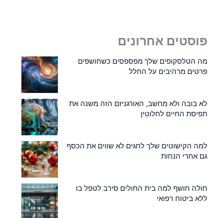
פוסטים אחרונים
מה הטלסקופים שלך מפספסים כשחושפים
פרטים מרהיבים על החלל
לא בובה ולא מחשב, האורגניזם הזה משנה את
תפיסת החיים לחלוטין
למה הקישוטים שלך לחגים לא שווים את הכסף
גם אחרי הנחות
חולה חושף למה בית החולים סירב לטפל בו
ללא ביטוח רפואי