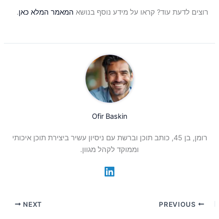
רוצים לדעת עוד? קראו על מידע נוסף בנושא
המאמר המלא כאן
.
Ofir Baskin
רומן, בן 45, כותב תוכן וברשת עם ניסיון עשיר ביצירת תוכן איכותי
וממוקד לקהל מגוון.
NEXT
PREVIOUS