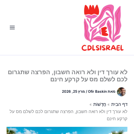
ילוג
תוכן
לא עורך דין ולא רואה חשבון, הפרצה שתגרום
לכם לשלם מס על קרקע חינם
מאת
Ofir Baskin
/
מרץ 25, 2026
דף הבית
חֲדָשׁוֹת
לא עורך דין ולא רואה חשבון, הפרצה שתגרום לכם לשלם מס על
קרקע חינם