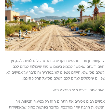
קרקעות הן אחד הנכסים היקרים ביותר שיכולים להיות לכם, אך
האם ידעתם שאפשר למצוא בעצם שיטות שיכולות לגרום לכם
לשלם
מס
שלא הייתם מצפים לו? במדריך זה נדבר על אפיקים לא
צפויים שעלולים לגרום לכם לשלם
מס על קרקע חינם
.
האם אתם יודעים מהי הפרצה הזו?
אנשים רבים מכירים את התחום הזה רק ממעוף הציפור, אך
המציאות הרבה יותר מורכבת. מדובר בפרצות בחוק שמאפשרות