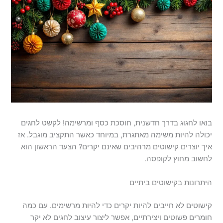
בואו לחגוג בדרך חדשנית, חוסכת כסף ומרשימה! לקשט לחגים
יכולה להיות משימה מאתגרת, במיוחד כאשר התקציב מוגבל. אז
איך יוצרים קישוטים מרהיבים שאינם יקרים? הצעד הראשון הוא
לחשוב מחוץ לקופסה.
היתרונות בקישוטים ביתיים
קישוטים לא חייבים להיות יקרים כדי להיות מרשימים. עם כמה
חומרים פשוטים ויצירתיים, אפשר ליצור עיצוב לחגים לא יקר