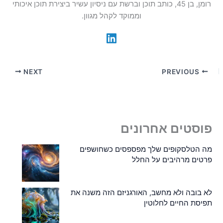
רומן, בן 45, כותב תוכן וברשת עם ניסיון עשיר ביצירת תוכן איכותי
וממוקד לקהל מגוון.
NEXT
PREVIOUS
פוסטים אחרונים
מה הטלסקופים שלך מפספסים כשחושפים
פרטים מרהיבים על החלל
לא בובה ולא מחשב, האורגניזם הזה משנה את
תפיסת החיים לחלוטין