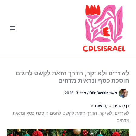
ילוג
תוכן
לא זרים ולא יקר, הדרך הזאת לקשט לחגים
חוסכת כסף ונראית מדהים
מאת
Ofir Baskin
/
מרץ 3, 2026
דף הבית
חֲדָשׁוֹת
לא זרים ולא יקר, הדרך הזאת לקשט לחגים חוסכת כסף ונראית
מדהים