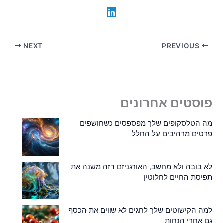
NEXT
PREVIOUS
פוסטים אחרונים
מה הטלסקופים שלך מפספסים כשחושפים
פרטים מרהיבים על החלל
לא בובה ולא מחשב, האורגניזם הזה משנה את
תפיסת החיים לחלוטין
למה הקישוטים שלך לחגים לא שווים את הכסף
גם אחרי הנחות