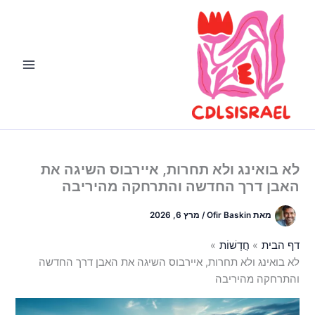
ילוג
תוכן
לא בואינג ולא תחרות, איירבוס השיגה את
האבן דרך החדשה והתרחקה מהיריבה
מאת
Ofir Baskin
/
מרץ 6, 2026
דף הבית
חֲדָשׁוֹת
לא בואינג ולא תחרות, איירבוס השיגה את האבן דרך החדשה
והתרחקה מהיריבה