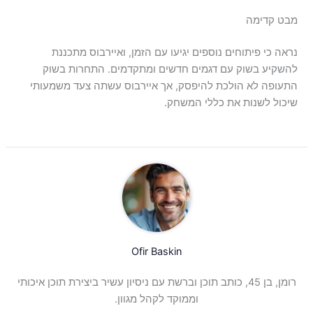
מבט קדימה
נראה כי פיתוחים נוספים יגיעו עם הזמן, ואיירבוס מתכננת
להשקיע בשוק עם דגמים חדשים ומתקדמים. התחרות בשוק
התעופה לא הולכת להיפסק, אך איירבוס עשתה צעד משמעותי
שיכול לשנות את כללי המשחק.
Ofir Baskin
רומן, בן 45, כותב תוכן וברשת עם ניסיון עשיר ביצירת תוכן איכותי
וממוקד לקהל מגוון.