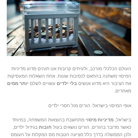
העולם הכלכלי מורכב, ולעיתים קרובות אנו תוהים מדוע מדיניות
המיסוי משתנה בהתאם לנסיבות שונות. אחת השאלות המעסיקות
את הציבור היא מדוע אנשים
בלי ילדים
עשויים לשלם
יותר מסים
מאחרים.
אופי המיסוי בישראל: הורים מול חסרי ילדים
בישראל,
מדיניות מיסוי
מתחשבת בהוצאות המשפחה, במיוחד
כאשר מדובר בהורים. הורים נושאים בעול
חובות
בגידול ילדים,
ולכן הממשלה בדרך כלל מציעה הטבות מס המקלות על העומס