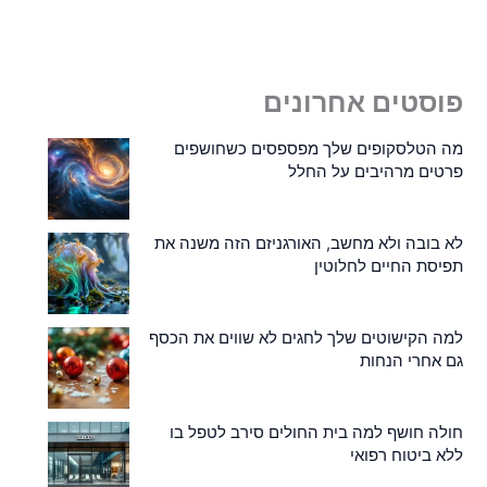
פוסטים אחרונים
מה הטלסקופים שלך מפספסים כשחושפים
פרטים מרהיבים על החלל
לא בובה ולא מחשב, האורגניזם הזה משנה את
תפיסת החיים לחלוטין
למה הקישוטים שלך לחגים לא שווים את הכסף
גם אחרי הנחות
חולה חושף למה בית החולים סירב לטפל בו
ללא ביטוח רפואי