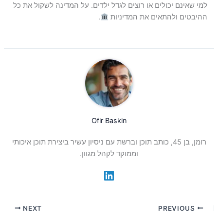
למי שאינם יכולים או רוצים לגדל ילדים. על המדינה לשקול את כל
ההיבטים ולהתאים את המדיניות
.
Ofir Baskin
רומן, בן 45, כותב תוכן וברשת עם ניסיון עשיר ביצירת תוכן איכותי
וממוקד לקהל מגוון.
NEXT
PREVIOUS