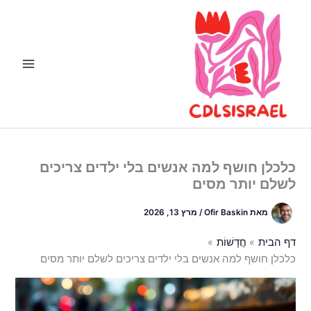
ילוג
תוכן
כלכלן חושף למה אנשים בלי ילדים צריכים
לשלם יותר מסים
מאת
Ofir Baskin
/
מרץ 13, 2026
דף הבית
חֲדָשׁוֹת
כלכלן חושף למה אנשים בלי ילדים צריכים לשלם יותר מסים