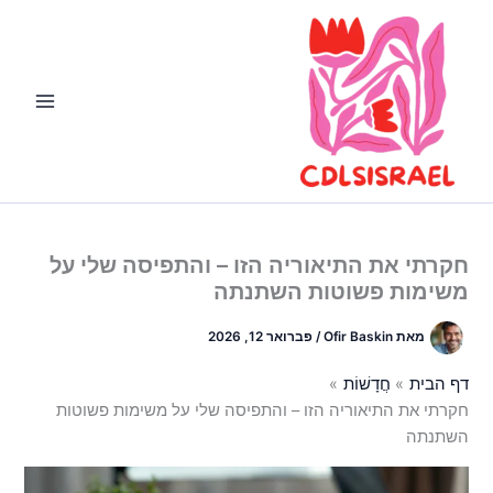
ילוג
תוכן
חקרתי את התיאוריה הזו – והתפיסה שלי על
משימות פשוטות השתנתה
מאת
Ofir Baskin
/
פברואר 12, 2026
דף הבית
חֲדָשׁוֹת
חקרתי את התיאוריה הזו – והתפיסה שלי על משימות פשוטות
השתנתה