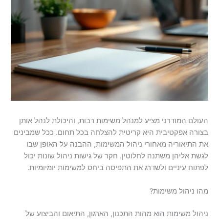
העולם המודרני מציע למנהל משימות רבות, והיכולת לנהל אותן
בצורה אפקטיבית היא קריטית להצלחה בכל תחום. ככל שמבינים
את התיאוריה מאחורי ניהול המשימות, ההבנה על האופן שבו
לגשת אליהן משתנה לחלוטין. חקר של גישות ניהול שונות יכול
לפתוח עיניים ולשדרג את התפיסה ביחס למשימות יומיומיות.
מהו ניהול משימות?
ניהול משימות הוא מהות התכנון, הארגון, התיאום והביצוע של