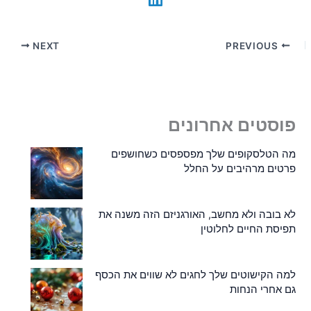
NEXT
PREVIOUS
פוסטים אחרונים
מה הטלסקופים שלך מפספסים כשחושפים
פרטים מרהיבים על החלל
לא בובה ולא מחשב, האורגניזם הזה משנה את
תפיסת החיים לחלוטין
למה הקישוטים שלך לחגים לא שווים את הכסף
גם אחרי הנחות