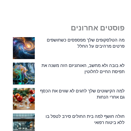
פוסטים אחרונים
מה הטלסקופים שלך מפספסים כשחושפים
פרטים מרהיבים על החלל
לא בובה ולא מחשב, האורגניזם הזה משנה את
תפיסת החיים לחלוטין
למה הקישוטים שלך לחגים לא שווים את הכסף
גם אחרי הנחות
חולה חושף למה בית החולים סירב לטפל בו
ללא ביטוח רפואי