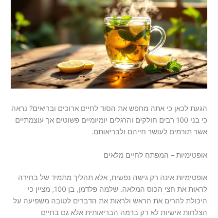
הגעת לכאן כי אתה מחפש את הסוד לחיים ארוכים ובריאים? נראה
כי בני 100 רבים חולקים והרגלים יומיומיים פשוטים אך עוצמתיים
אשר תורמים לעושר חייהם ולבריאותם.
אופטימיות – המפתח לחיים מלאים
אופטימיות אינה רק גישה נפשית, אלא תהליך מתמיד של בחירה
לראות את חצי הכוס המלאה. שלמה פלדמן, בן 100, מציין כי
היכולת להרים את הראש ולראות את הדברים לטובה משפיעה על
הצלחות אישיות לא רק ברמה הבריאותית אלא גם בחיים