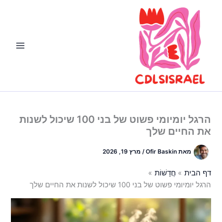
ילוג
תוכן
הרגל יומיומי פשוט של בני 100 שיכול לשנות
את החיים שלך
מאת
Ofir Baskin
/
מרץ 19, 2026
דף הבית
חֲדָשׁוֹת
הרגל יומיומי פשוט של בני 100 שיכול לשנות את החיים שלך