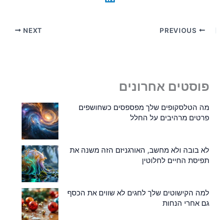
NEXT
PREVIOUS
פוסטים אחרונים
מה הטלסקופים שלך מפספסים כשחושפים
פרטים מרהיבים על החלל
לא בובה ולא מחשב, האורגניזם הזה משנה את
תפיסת החיים לחלוטין
למה הקישוטים שלך לחגים לא שווים את הכסף
גם אחרי הנחות