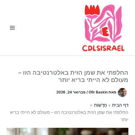
ילוג
תוכן
החלפתי את שמן הזית באלטרנטיבה הזו –
מעולם לא הייתי בריא יותר
מאת
Ofir Baskin
/
פברואר 24, 2026
דף הבית
חֲדָשׁוֹת
החלפתי את שמן הזית באלטרנטיבה הזו – מעולם לא הייתי בריא
יותר