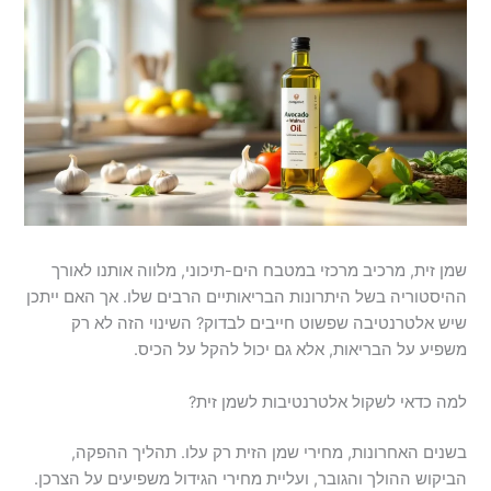
שמן זית, מרכיב מרכזי במטבח הים-תיכוני, מלווה אותנו לאורך
ההיסטוריה בשל היתרונות הבריאותיים הרבים שלו. אך האם ייתכן
שיש אלטרנטיבה שפשוט חייבים לבדוק? השינוי הזה לא רק
משפיע על הבריאות, אלא גם יכול להקל על הכיס.
למה כדאי לשקול אלטרנטיבות לשמן זית?
בשנים האחרונות, מחירי שמן הזית רק עלו. תהליך ההפקה,
הביקוש ההולך והגובר, ועליית מחירי הגידול משפיעים על הצרכן.