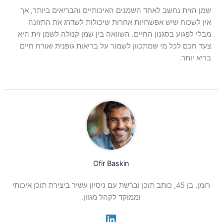
שמן הזית נחשב לאחד השמנים האיכותיים והבריאים ביותר, אך
אין לשכוח שיש אפשרויות אחרות שיכולות לשדרג את התזונה
מבלי לפגוע בסגנון החיים. השוואה בין שמן קנולה לשמן זית היא
צעד חכם לכל מי שמתכוון לשמור על בריאות גופנית ואורח חיים
בריא יותר.
Ofir Baskin
רומן, בן 45, כותב תוכן וברשת עם ניסיון עשיר ביצירת תוכן איכותי
וממוקד לקהל מגוון.