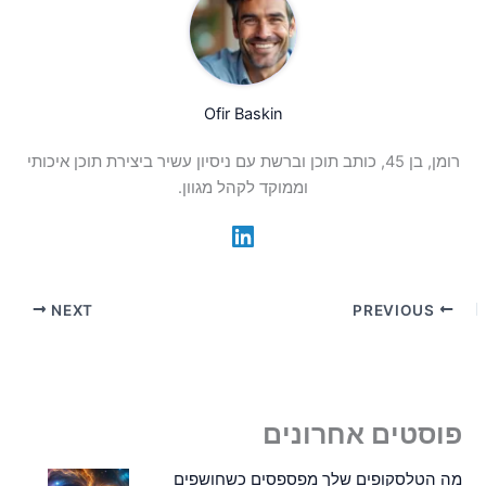
Ofir Baskin
רומן, בן 45, כותב תוכן וברשת עם ניסיון עשיר ביצירת תוכן איכותי
וממוקד לקהל מגוון.
NEXT
PREVIOUS
פוסטים אחרונים
מה הטלסקופים שלך מפספסים כשחושפים