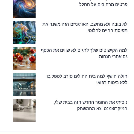
פרטים מרהיבים על החלל
לא בובה ולא מחשב, האורגניזם הזה משנה את
תפיסת החיים לחלוטין
למה הקישוטים שלך לחגים לא שווים את הכסף
גם אחרי הנחות
חולה חושף למה בית החולים סירב לטפל בו
ללא ביטוח רפואי
ניסיתי את החומר החדש הזה בבית שלי,
המיקרוצמנט יצא מהמשחק