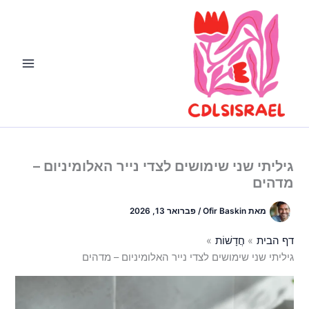
ילוג
תוכן
גיליתי שני שימושים לצדי נייר האלומיניום –
מדהים
מאת
Ofir Baskin
/
פברואר 13, 2026
דף הבית
חֲדָשׁוֹת
גיליתי שני שימושים לצדי נייר האלומיניום – מדהים