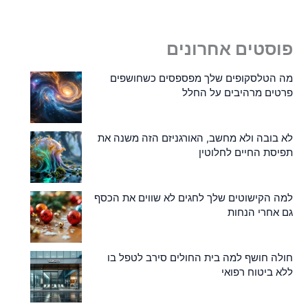
פוסטים אחרונים
מה הטלסקופים שלך מפספסים כשחושפים
פרטים מרהיבים על החלל
לא בובה ולא מחשב, האורגניזם הזה משנה את
תפיסת החיים לחלוטין
למה הקישוטים שלך לחגים לא שווים את הכסף
גם אחרי הנחות
חולה חושף למה בית החולים סירב לטפל בו
ללא ביטוח רפואי