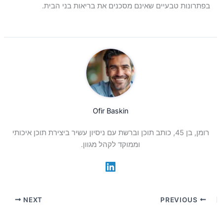
בפתרונות טבעיים שאינם מסכנים את בריאות בני הבית.
Ofir Baskin
רומן, בן 45, כותב תוכן וברשת עם ניסיון עשיר ביצירת תוכן איכותי
וממוקד לקהל מגוון.
NEXT
PREVIOUS