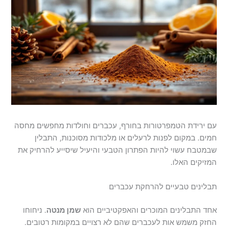
עם ירידת הטמפרטורות בחורף, עכברים וחולדות מחפשים מחסה
חמים. במקום לפנות לרעלים או מלכודות מסוכנות, התבלין
שבמטבח עשוי להיות הפתרון הטבעי והיעיל שיסייע להרחיק את
המזיקים האלו.
תבלינים טבעיים להרחקת עכברים
אחד התבלינים המוכרים והאפקטיביים הוא
שמן מנטה
. ניחוחו
החזק משמש אות לעכברים שהם לא רצויים במקומות רטובים.