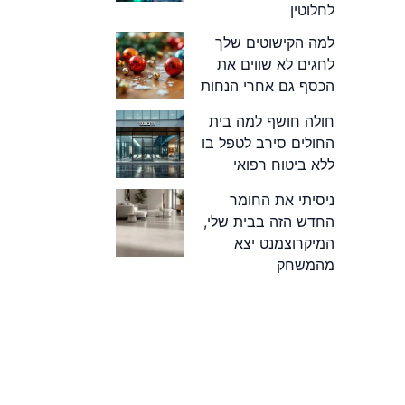
לחלוטין
למה הקישוטים שלך
לחגים לא שווים את
הכסף גם אחרי הנחות
חולה חושף למה בית
החולים סירב לטפל בו
ללא ביטוח רפואי
ניסיתי את החומר
החדש הזה בבית שלי,
המיקרוצמנט יצא
מהמשחק