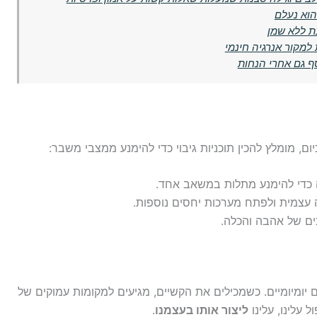
הוא נעלם
ת ללא שמן
מקור אנרגיה חינמי
ף גם אחרי הנחות
ם, מומלץ להכין תוכניות גיבוי כדי להימנע ממצבי משבר:
כדי להימנע מתלות במשאב אחד.
עצמית ולפתח מערכות יחסים נוספות.
ים של אהבה והכלה.
 יומיומיים. כשמכילים את הקשיים, מגיעים למקומות עמוקים של
עלינו, עלינו
ליצור אותו בעצמנו
.