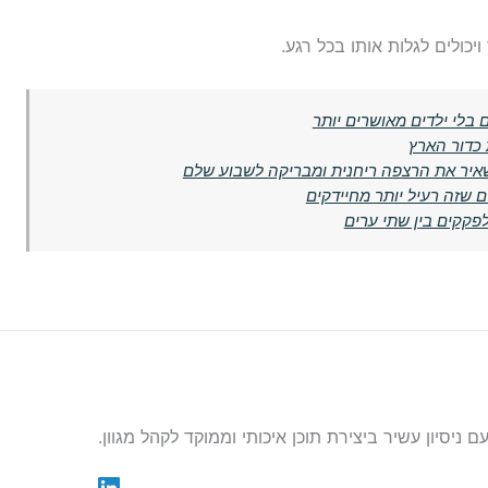
יכולים לגלות אותו בכל רגע.
 בלי ילדים מאושרים יותר
 כדור הארץ
איר את הרצפה ריחנית ומבריקה לשבוע שלם
ם שזה רעיל יותר מחיידקים
לפקקים בין שתי ערים