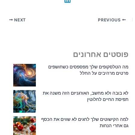
NEXT
PREVIOUS
פוסטים אחרונים
מה הטלסקופים שלך מפספסים כשחושפים
פרטים מרהיבים על החלל
לא בובה ולא מחשב, האורגניזם הזה משנה את
תפיסת החיים לחלוטין
למה הקישוטים שלך לחגים לא שווים את הכסף
גם אחרי הנחות