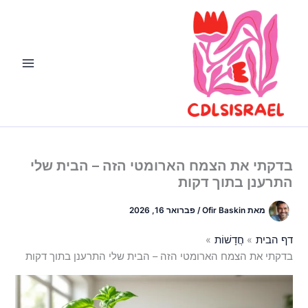
ילוג
תוכן
בדקתי את הצמח הארומטי הזה – הבית שלי
התרענן בתוך דקות
מאת
Ofir Baskin
/
פברואר 16, 2026
דף הבית
חֲדָשׁוֹת
בדקתי את הצמח הארומטי הזה – הבית שלי התרענן בתוך דקות