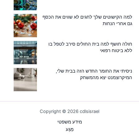
למה הקישוטים שלך לחגים לא שווים את הכסף
גם אחרי הנחות
חולה חושף למה בית החולים סירב לטפל בו
ללא ביטוח רפואי
ניסיתי את החומר החדש הזה בבית שלי,
המיקרוצמנט יצא מהמשחק
Copyright © 2026 cdlsisrael
מידע משפטי
מַגָע