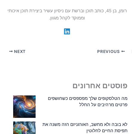
רומן, בן 45, כותב תוכן וברשת עם ניסיון עשיר ביצירת תוכן איכותי
וממוקד לקהל מגוון.
NEXT
PREVIOUS
פוסטים אחרונים
מה הטלסקופים שלך מפספסים כשחושפים
פרטים מרהיבים על החלל
לא בובה ולא מחשב, האורגניזם הזה משנה את
תפיסת החיים לחלוטין