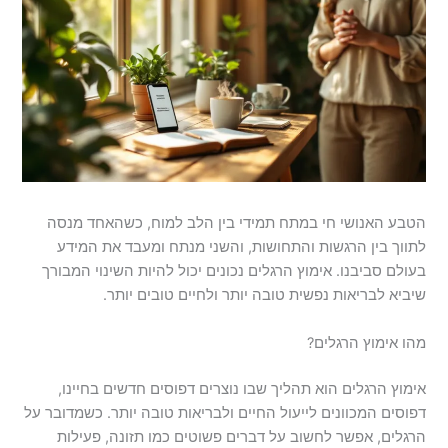
הטבע האנושי חי במתח תמידי בין הלב למוח, כשהאחד מנסה
לתווך בין הרגשות והתחושות, והשני מנתח ומעבד את המידע
בעולם סביבנו. אימוץ הרגלים נכונים יכול להיות השינוי המבורך
שיביא לבריאות נפשית טובה יותר ולחיים טובים יותר.
מהו אימוץ הרגלים?
אימוץ הרגלים הוא תהליך שבו נוצרים דפוסים חדשים בחיינו,
דפוסים המכוונים לייעול החיים ולבריאות טובה יותר. כשמדובר על
הרגלים, אפשר לחשוב על דברים פשוטים כמו תזונה, פעילות