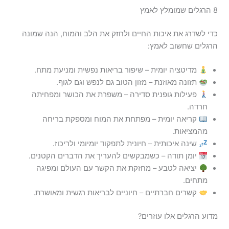
8 הרגלים שמומלץ לאמץ
כדי לשדרג את איכות החיים ולחזק את הלב והמוח, הנה שמונה
הרגלים שחשוב לאמץ:
מדיטציה יומית – שיפור בריאות נפשית ומניעת מתח.
תזונה מאוזנת – מזון הטוב גם לנפש וגם לגוף.
פעילות גופנית סדירה – משפרת את הכושר ומפחיתה
חרדה.
קריאה יומית – מפתחת את המוח ומספקת בריחה
מהמציאות.
שינה איכותית – חיונית לתפקוד יומיומי ולריכוז.
יומן תודה – כשמבקשים להעריך את הדברים הקטנים.
יציאה לטבע – מחזקת את הקשר עם העולם ומפיגה
מתחים.
קשרים חברתיים – חיוניים לבריאות רגשית ומאושרת.
מדוע הרגלים אלו עוזרים?