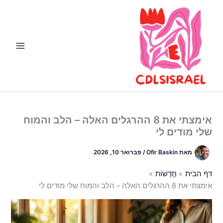
ילוג
תוכן
אימצתי את 8 ההרגלים האלה – הלב והמוח
שלי מודים לי
מאת
Ofir Baskin
/
פברואר 10, 2026
דף הבית
חֲדָשׁוֹת
אימצתי את 8 ההרגלים האלה – הלב והמוח שלי מודים לי